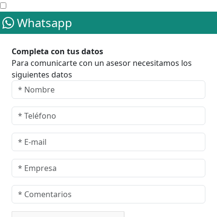
Whatsapp
Completa con tus datos
Para comunicarte con un asesor necesitamos los
siguientes datos