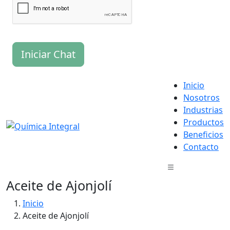
Iniciar Chat
Inicio
Nosotros
Industrias
Productos
Beneficios
Contacto
Aceite de Ajonjolí
Inicio
Aceite de Ajonjolí