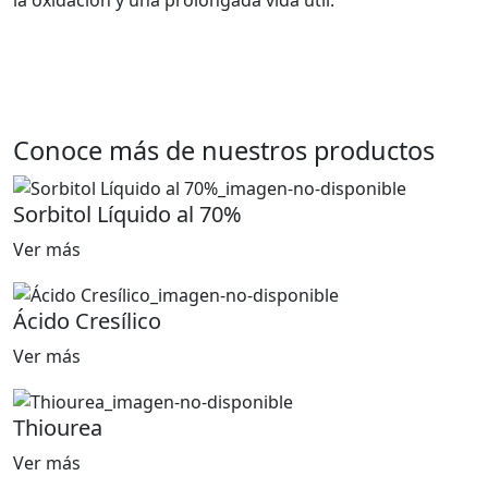
Conoce más de nuestros productos
Sorbitol Líquido al 70%
Ver más
Ácido Cresílico
Ver más
Thiourea
Ver más