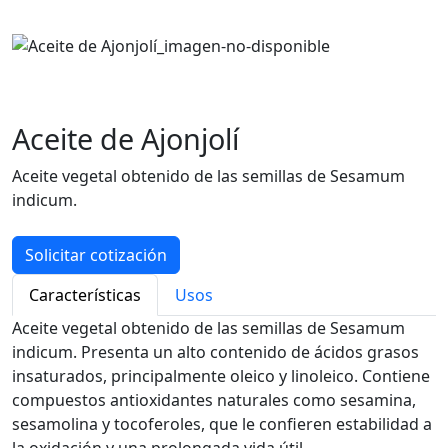
Aceite de Ajonjolí
Aceite vegetal obtenido de las semillas de Sesamum
indicum.
Solicitar cotización
Características
Usos
Aceite vegetal obtenido de las semillas de Sesamum
indicum. Presenta un alto contenido de ácidos grasos
insaturados, principalmente oleico y linoleico. Contiene
compuestos antioxidantes naturales como sesamina,
sesamolina y tocoferoles, que le confieren estabilidad a
la oxidación y una prolongada vida útil.