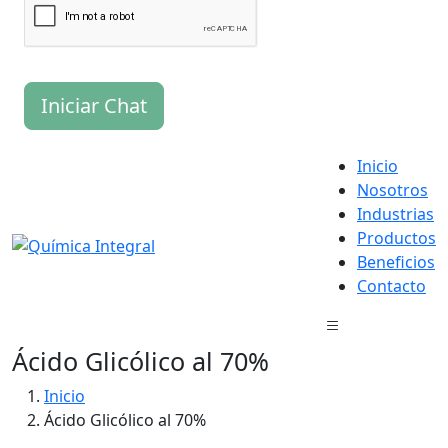
Iniciar Chat
Inicio
Nosotros
Industrias
Productos
Beneficios
Contacto
Ácido Glicólico al 70%
Inicio
Ácido Glicólico al 70%