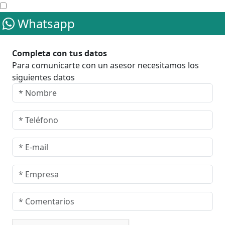
Whatsapp
Completa con tus datos
Para comunicarte con un asesor necesitamos los
siguientes datos