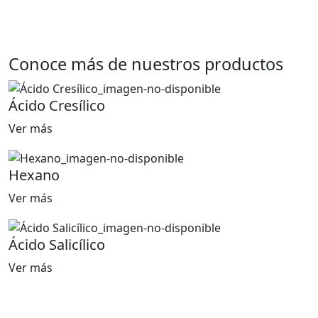
Conoce más de nuestros productos
Ácido Cresílico
Ver más
Hexano
Ver más
Ácido Salicílico
Ver más