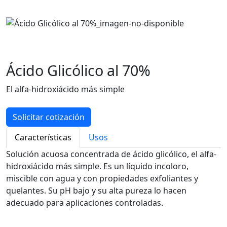
Ácido Glicólico al 70%
El alfa-hidroxiácido más simple
Solicitar cotización
Características
Usos
Solución acuosa concentrada de ácido glicólico, el alfa-
hidroxiácido más simple. Es un líquido incoloro,
miscible con agua y con propiedades exfoliantes y
quelantes. Su pH bajo y su alta pureza lo hacen
adecuado para aplicaciones controladas.