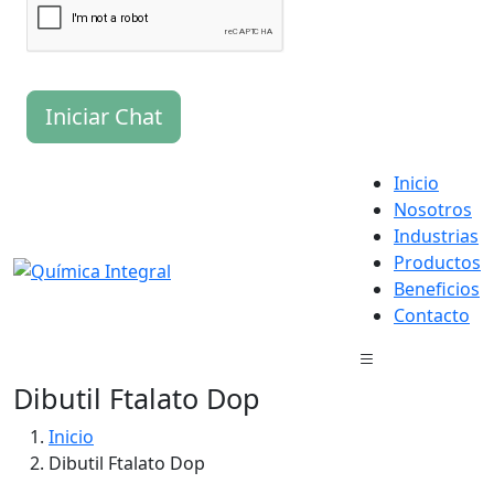
Iniciar Chat
Inicio
Nosotros
Industrias
Productos
Beneficios
Contacto
Dibutil Ftalato Dop
Inicio
Dibutil Ftalato Dop