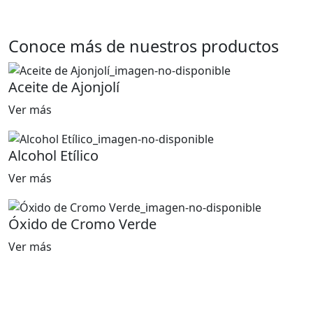
Conoce más de nuestros productos
Aceite de Ajonjolí
Ver más
Alcohol Etílico
Ver más
Óxido de Cromo Verde
Ver más