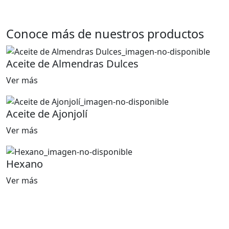
Conoce más de nuestros productos
Aceite de Almendras Dulces
Ver más
Aceite de Ajonjolí
Ver más
Hexano
Ver más