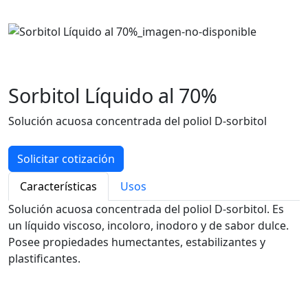
Sorbitol Líquido al 70%
Solución acuosa concentrada del poliol D-sorbitol
Solicitar cotización
Características
Usos
Solución acuosa concentrada del poliol D-sorbitol. Es
un líquido viscoso, incoloro, inodoro y de sabor dulce.
Posee propiedades humectantes, estabilizantes y
plastificantes.