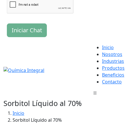
Iniciar Chat
Inicio
Nosotros
Industrias
Productos
Beneficios
Contacto
Sorbitol Líquido al 70%
Inicio
Sorbitol Líquido al 70%