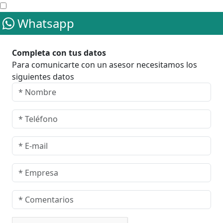
Whatsapp
Completa con tus datos
Para comunicarte con un asesor necesitamos los
siguientes datos