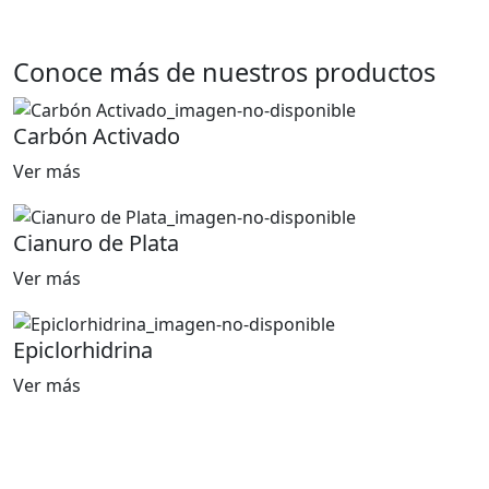
Conoce más de nuestros productos
Carbón Activado
Ver más
Cianuro de Plata
Ver más
Epiclorhidrina
Ver más