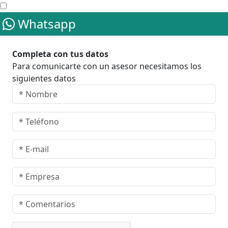
Whatsapp
Completa con tus datos
Para comunicarte con un asesor necesitamos los
siguientes datos